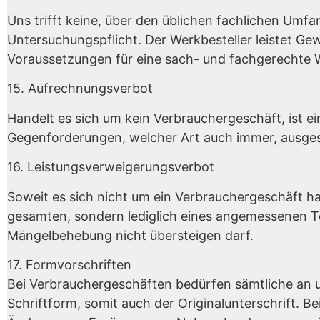
Uns trifft keine, über den üblichen fachlichen Um
Untersuchungspflicht. Der Werkbesteller leistet Gewa
Voraussetzungen für eine sach- und fachgerechte W
15. Aufrechnungsverbot
Handelt es sich um kein Verbrauchergeschäft, ist 
Gegenforderungen, welcher Art auch immer, ausge
16. Leistungsverweigerungsverbot
Soweit es sich nicht um ein Verbrauchergeschäft h
gesamten, sondern lediglich eines angemessenen Teil
Mängelbehebung nicht übersteigen darf.
17. Formvorschriften
Bei Verbrauchergeschäften bedürfen sämtliche an 
Schriftform, somit auch der Originalunterschrift. Be