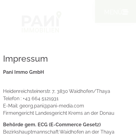
MENÜ
Impressum
Pani Immo GmbH
Heidenreichsteinerstr. 7, 3830 Waidhofen/Thaya
Telefon : +43 664 5121931
E-Mail: georg.pani@pani-media.com
Firmengericht Landesgericht Krems an der Donau
Behörde gem. ECG (E-Commerce Gesetz)
Bezirkshauptmannschaft Waidhofen an der Thaya