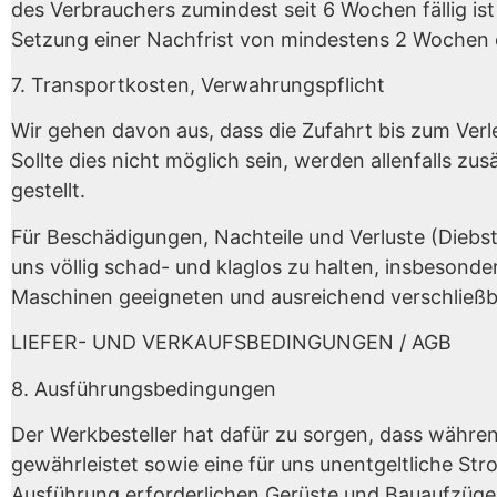
des Verbrauchers zumindest seit 6 Wochen fällig i
Setzung einer Nachfrist von mindestens 2 Wochen 
7. Transportkosten, Verwahrungspflicht
Wir gehen davon aus, dass die Zufahrt bis zum Verle
Sollte dies nicht möglich sein, werden allenfalls 
gestellt.
Für Beschädigungen, Nachteile und Verluste (Diebs
uns völlig schad- und klaglos zu halten, insbeson
Maschinen geeigneten und ausreichend verschließba
LIEFER- UND VERKAUFSBEDINGUNGEN / AGB
8. Ausführungsbedingungen
Der Werkbesteller hat dafür zu sorgen, dass währ
gewährleistet sowie eine für uns unentgeltliche S
Ausführung erforderlichen Gerüste und Bauaufzüg