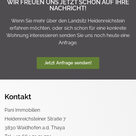
WIR FREUEN UNS JETZT SCHON AUF IHRE
NACHRICHT!
Wenn Sie mehr über den Landsitz Heidenreichstein
erfahren möchten, oder sich schon für eine konkrete
Wohnung interessieren senden Sie uns noch heute eine
Anfrage.
Jetzt Anfrage senden!
Kontakt
Pani Immobilien
Heidenreichsteiner Straße 7
3830 Waidhofen a.d. Thaya