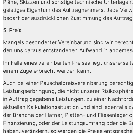
Pläne, Skizzen und sonstige technische Unterlagen,
geistiges Eigentum des Auftragnehmers. Jede Verwen
bedarf der ausdrücklichen Zustimmung des Auftra
5. Preis
Mangels gesonderter Vereinbarung sind wir berechti
den uns daraus entstandenen Aufwand in angemesse
Im Falle eines vereinbarten Preises liegt unsererse
einem Zuge erbracht werden kann.
Auch bei einer Pauschalpreisvereinbarung berechtig
Leistungserbringung, die nicht unserer Risikosphär
in Auftrag gegebene Leistungen, zu einer Nachford
aktuellen Kalkulationssituation und sind jedenfalls z
der Branche der Hafner, Platten- und Fliesenleger o
Finanzierung, oder der Leistungsumfang oder die Be
haben, verändern, so werden die Preise entsprechen