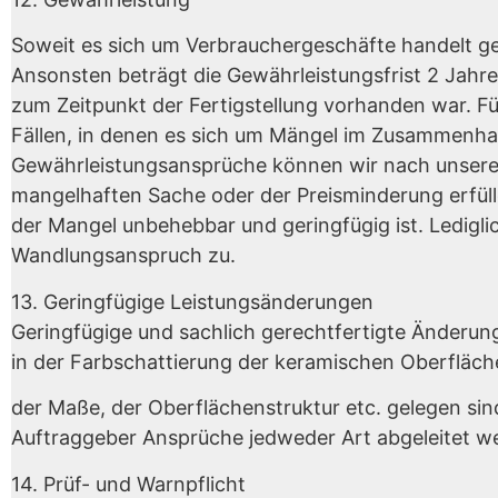
Soweit es sich um Verbrauchergeschäfte handelt g
Ansonsten beträgt die Gewährleistungsfrist 2 Jahre
zum Zeitpunkt der Fertigstellung vorhanden war. Fü
Fällen, in denen es sich um Mängel im Zusammenha
Gewährleistungsansprüche können wir nach unser
mangelhaften Sache oder der Preisminderung erfül
der Mangel unbehebbar und geringfügig ist. Ledigli
Wandlungsanspruch zu.
13. Geringfügige Leistungsänderungen
Geringfügige und sachlich gerechtfertigte Änderung
in der Farbschattierung der keramischen Oberfläch
der Maße, der Oberflächenstruktur etc. gelegen s
Auftraggeber Ansprüche jedweder Art abgeleitet w
14. Prüf- und Warnpflicht