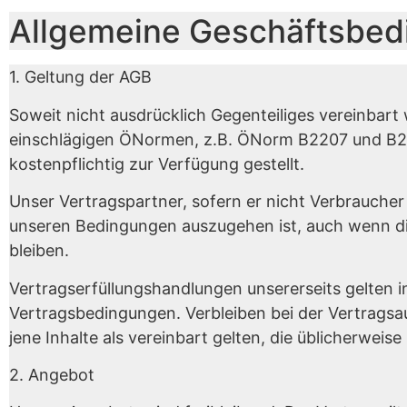
Allgemeine Geschäftsbe
1. Geltung der AGB
Soweit nicht ausdrücklich Gegenteiliges vereinba
einschlägigen ÖNormen, z.B. ÖNorm B2207 und 
kostenpflichtig zur Verfügung gestellt.
Unser Vertragspartner, sofern er nicht Verbraucher
unseren Bedingungen auszugehen ist, auch wenn d
bleiben.
Vertragserfüllungshandlungen unsererseits gelte
Vertragsbedingungen. Verbleiben bei der Vertragsa
jene Inhalte als vereinbart gelten, die üblicherweis
2. Angebot