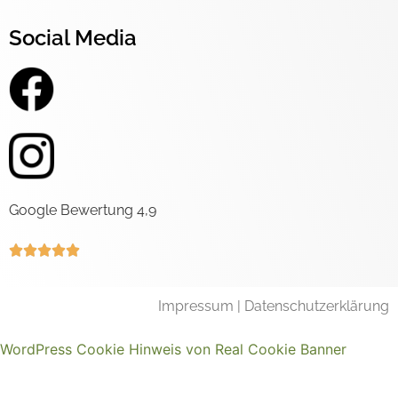
Social Media
Google Bewertung 4,9





Impressum
|
Datenschutzerklärung
WordPress Cookie Hinweis von Real Cookie Banner