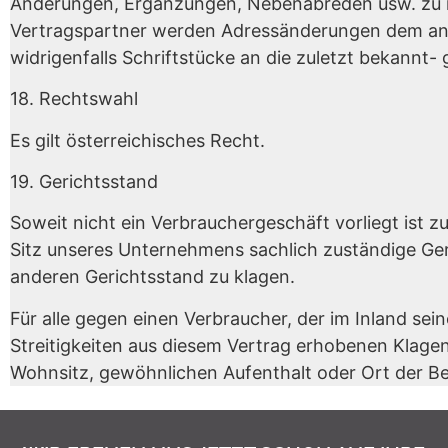
Änderungen, Ergänzungen, Nebenabreden usw. zu ihr
Vertragspartner werden Adressänderungen dem an
widrigenfalls Schriftstücke an die zuletzt bekann
18. Rechtswahl
Es gilt österreichisches Recht.
19. Gerichtsstand
Soweit nicht ein Verbrauchergeschäft vorliegt ist z
Sitz unseres Unternehmens sachlich zuständige Geri
anderen Gerichtsstand zu klagen.
Für alle gegen einen Verbraucher, der im Inland se
Streitigkeiten aus diesem Vertrag erhobenen Klagen 
Wohnsitz, gewöhnlichen Aufenthalt oder Ort der Be