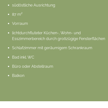
südöstliche Ausrichtung
87 m²
Vorraum
lichtdurchfluteter Küchen-, Wohn- und
Esszimmerbereich durch großzügige Fensterflächen
Schlafzimmer mit geräumigem Schrankraum
Bad inkl. WC
Büro oder Abstellraum
Balkon