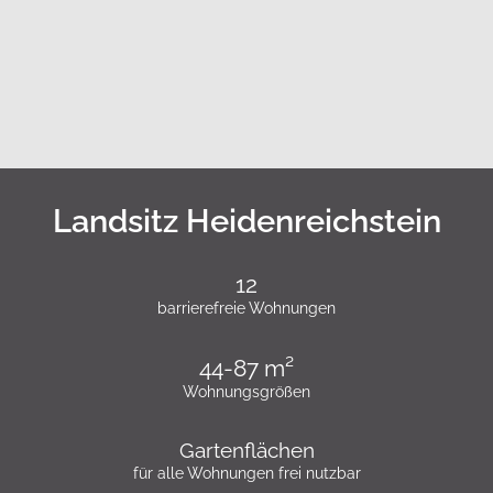
Landsitz Heidenreichstein
12
barrierefreie Wohnungen
44-87 m²
Wohnungsgrößen
Gartenflächen
für alle Wohnungen frei nutzbar