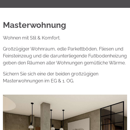
Masterwohnung
Wohnen mit Stil & Komfort.
Großzügiger Wohnraum, edle Parkettböden, Fliesen und
Feinsteinzeug und die darunterliegende Fußbodenheizung
geben den Räumen aller Wohnungen gemütliche Wärme.
Sichern Sie sich eine der beiden großzügigen
Masterwohnungen im EG & 1. OG.