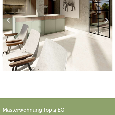
Masterwohnung Top 4 EG