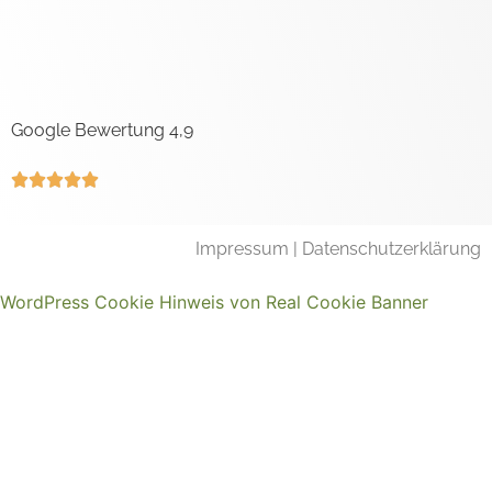
Google Bewertung 4,9





Impressum
|
Datenschutzerklärung
WordPress Cookie Hinweis von Real Cookie Banner