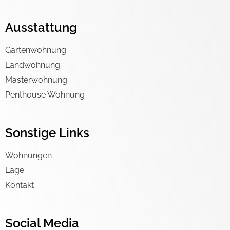
Ausstattung
Gartenwohnung
Landwohnung
Masterwohnung
Penthouse Wohnung
Sonstige Links
Wohnungen
Lage
Kontakt
Social Media