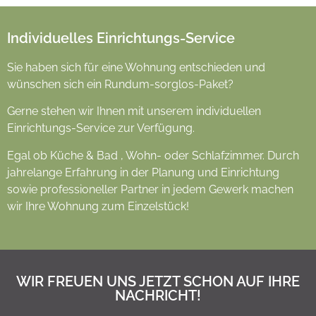
Individuelles Einrichtungs-Service
Sie haben sich für eine Wohnung entschieden und
wünschen sich ein Rundum-sorglos-Paket?
Gerne stehen wir Ihnen mit unserem individuellen
Einrichtungs-Service zur Verfügung.
Egal ob Küche & Bad , Wohn- oder Schlafzimmer. Durch
jahrelange Erfahrung in der Planung und Einrichtung
sowie professioneller Partner in jedem Gewerk machen
wir Ihre Wohnung zum Einzelstück!
WIR FREUEN UNS JETZT SCHON AUF IHRE
NACHRICHT!